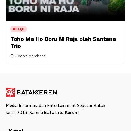
Lagu
Toho Ma Ho Boru Ni Raja oleh Santana
Trio
1 Menit Membaca
Media Informasi dan Entertainment Seputar Batak
sejak 2013. Karena
Batak itu Keren!
Kanal