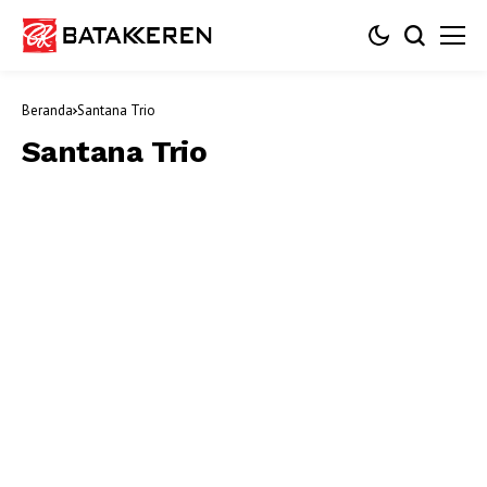
Beranda
Santana Trio
Santana Trio