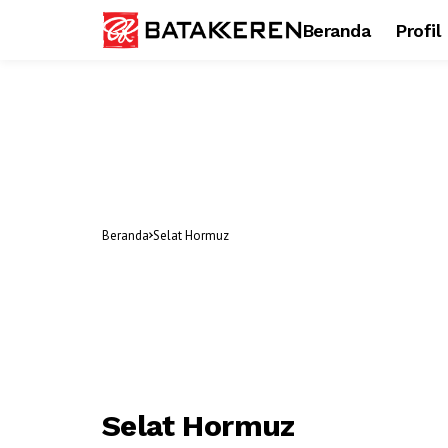
Beranda
Profil
Beranda
Selat Hormuz
Selat Hormuz