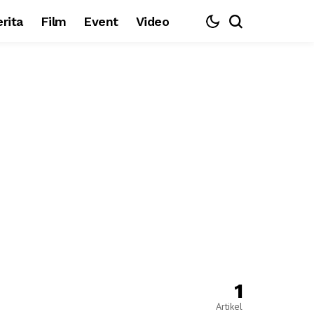
rita
Film
Event
Video
1
Artikel