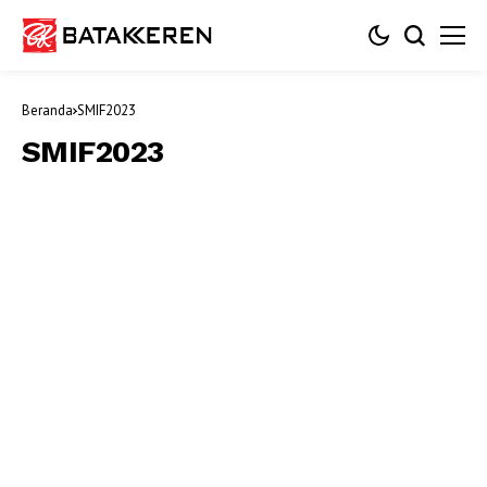
Beranda
SMIF2023
SMIF2023