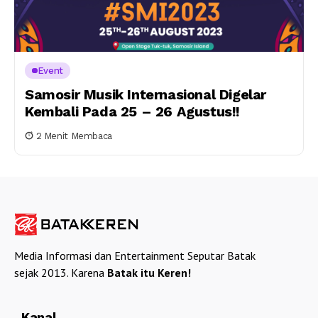
Event
Samosir Musik Internasional Digelar
Kembali Pada 25 – 26 Agustus!!
2 Menit Membaca
Media Informasi dan Entertainment Seputar Batak
sejak 2013. Karena
Batak itu Keren!
Kanal