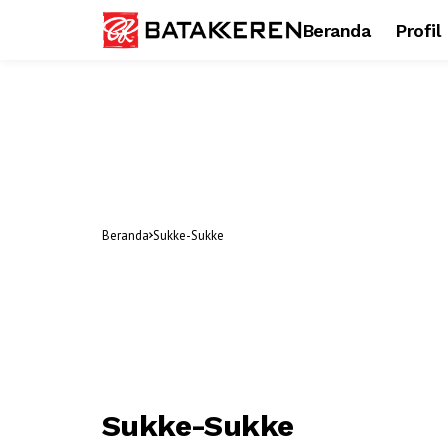
Beranda
Profil
Beranda
Sukke-Sukke
Sukke-Sukke