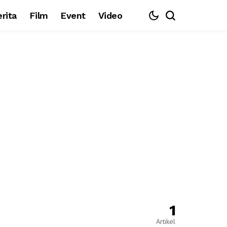
rita
Film
Event
Video
1
Artikel