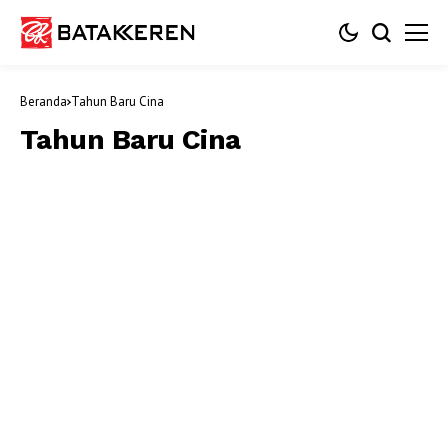
Beranda
Tahun Baru Cina
Tahun Baru Cina