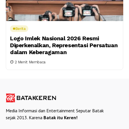
Berita
Logo Imlek Nasional 2026 Resmi
Diperkenalkan, Representasi Persatuan
dalam Keberagaman
2 Menit Membaca
Media Informasi dan Entertainment Seputar Batak
sejak 2013. Karena
Batak itu Keren!