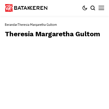
Beranda
Theresia Margaretha Gultom
Theresia Margaretha Gultom