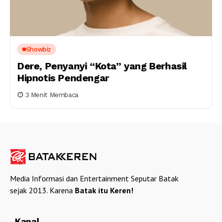
Showbiz
Dere, Penyanyi “Kota” yang Berhasil
Hipnotis Pendengar
3 Menit Membaca
Media Informasi dan Entertainment Seputar Batak
sejak 2013. Karena
Batak itu Keren!
Kanal