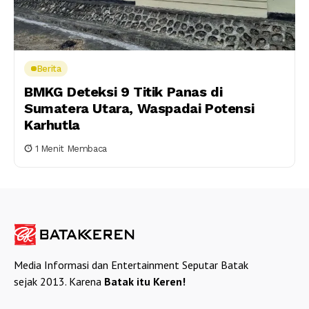
Berita
BMKG Deteksi 9 Titik Panas di
Sumatera Utara, Waspadai Potensi
Karhutla
1 Menit Membaca
Media Informasi dan Entertainment Seputar Batak
sejak 2013. Karena
Batak itu Keren!