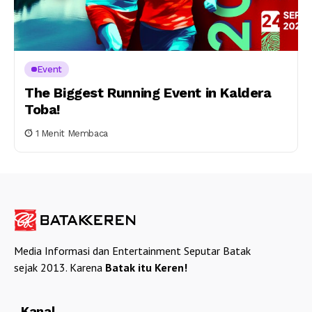
Event
The Biggest Running Event in Kaldera
Toba!
1 Menit Membaca
Media Informasi dan Entertainment Seputar Batak
sejak 2013. Karena
Batak itu Keren!
Kanal