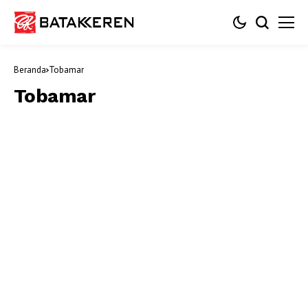
Beranda
Tobamar
Tobamar