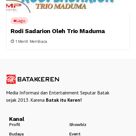
Lagu
Rodi Sadarion Oleh Trio Maduma
1 Menit Membaca
Media Informasi dan Entertainment Seputar Batak
sejak 2013. Karena
Batak itu Keren!
Kanal
Profil
Showbiz
Budaya
Event