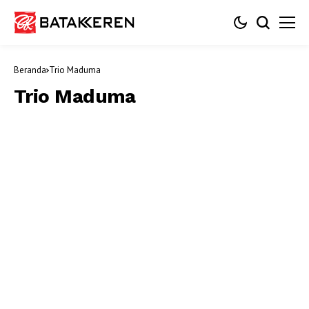
Beranda
Trio Maduma
Trio Maduma