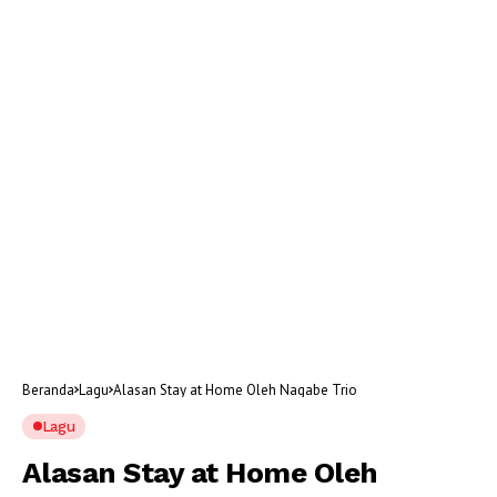
Beranda
Lagu
Alasan Stay at Home Oleh Nagabe Trio
Lagu
Alasan Stay at Home Oleh