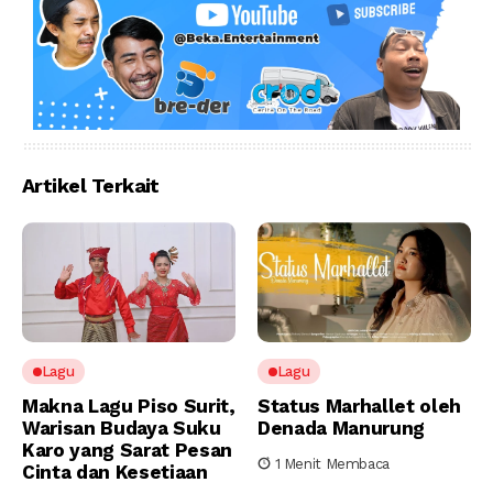
Artikel Terkait
Lagu
Lagu
Makna Lagu Piso Surit,
Status Marhallet oleh
Warisan Budaya Suku
Denada Manurung
Karo yang Sarat Pesan
1 Menit Membaca
Cinta dan Kesetiaan