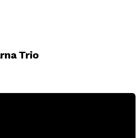
rna Trio