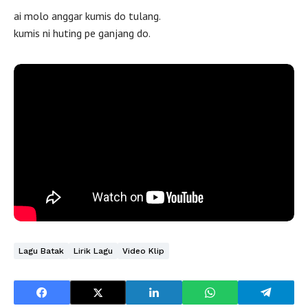
ai molo anggar kumis do tulang.
kumis ni huting pe ganjang do.
Lagu Batak
Lirik Lagu
Video Klip