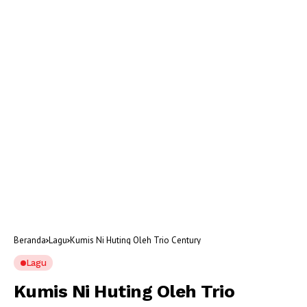
Beranda
Lagu
Kumis Ni Huting Oleh Trio Century
Lagu
Kumis Ni Huting Oleh Trio