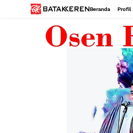
Beranda
Profil