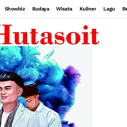
Showbiz
Budaya
Wisata
Kuliner
Lagu
Be