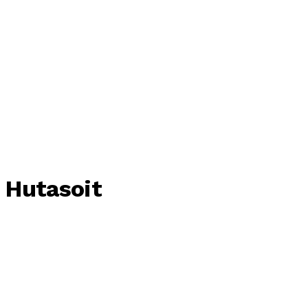
 Hutasoit