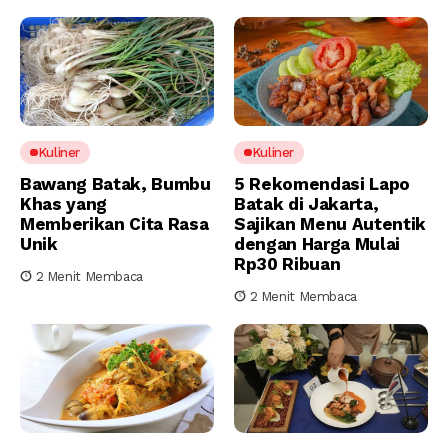
Kuliner
Kuliner
Bawang Batak, Bumbu
5 Rekomendasi Lapo
Khas yang
Batak di Jakarta,
Memberikan Cita Rasa
Sajikan Menu Autentik
Unik
dengan Harga Mulai
Rp30 Ribuan
2 Menit Membaca
2 Menit Membaca