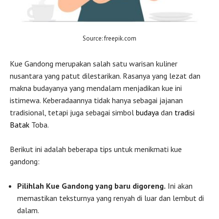
Source: freepik.com
Kue Gandong merupakan salah satu warisan kuliner
nusantara yang patut dilestarikan. Rasanya yang lezat dan
makna budayanya yang mendalam menjadikan kue ini
istimewa. Keberadaannya tidak hanya sebagai jajanan
tradisional, tetapi juga sebagai simbol
budaya
dan
tradisi
Batak
Toba.
Berikut ini adalah beberapa tips untuk menikmati kue
gandong:
Pilihlah Kue Gandong yang baru digoreng.
Ini akan
memastikan teksturnya yang renyah di luar dan lembut di
dalam.