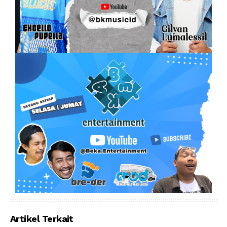
Artikel Terkait