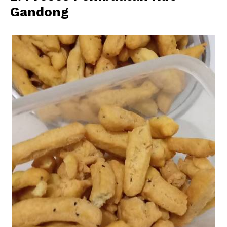
Gandong