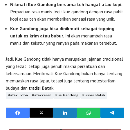
Nikmati Kue Gandong bersama teh hangat atau kopi.
Perpaduan rasa manis legit kue gandong dengan rasa pahit
kopi atau teh akan memberikan sensasi rasa yang unik.
Kue Gandong juga bisa dinikmati sebagai topping
untuk es krim atau bubur.
Ini akan menambah rasa
manis dan tekstur yang renyah pada makanan tersebut.
Jadi, Kue Gandong tidak hanya merupakan jajanan tradisional
yang lezat, tetapi juga penuh makna persatuan dan
kebersamaan. Menikmati Kue Gandong bukan hanya tentang
memuaskan rasa lapar, tetapi juga tentang melestarikan
budaya dan
tradisi
Batak.
Batak Toba
Batakkeren
Kue Gandong
Kuliner Batak