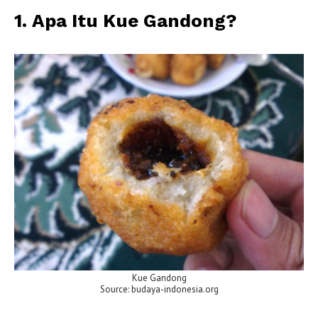
1.
Apa Itu Kue Gandong?
Kue Gandong
Source: budaya-indonesia.org