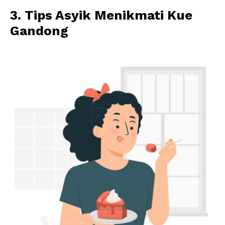
3.
Tips Asyik Menikmati Kue
Gandong