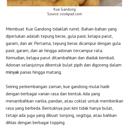
Kue Gandong
Source: cookpad.com
Membuat Kue Gandong tidaklah rumit. Bahan-bahan yang
diperlukan adalah tepung beras, gula pasir, kelapa parut,
garam, dan air. Pertama, tepung beras dicampur dengan gula
pasir, garam, dan air hingga adonan tercampur rata.
Kemudian, kelapa parut ditambahkan dan diaduk kembali.
Adonan selanjutnya dibentuk bulat pipih dan digoreng dalam
minyak
panas hingga matang.
Seiring perkembangan zaman, kue gandong mulai hadir
dengan berbagai varian rasa dan bentuk. Ada yang
menambahkan vanila, pandan, atau coklat untuk memberikan
rasa yang berbeda. Bentuknya pun kini tidak hanya bulat,
tetapi ada juga yang dibuat lonjong, segitiga, atau bahkan
dihias dengan berbagai topping.