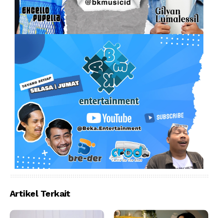
Artikel Terkait