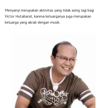
Menyanyi merupakan aktivitas yang tidak asing lagi bagi
Victor Hutabarat, karena keluarganya juga merupakan
keluarga yang akrab dengan musik.