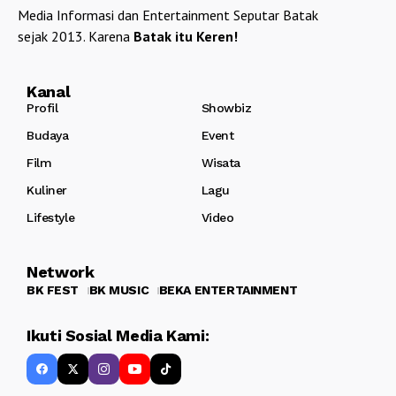
Media Informasi dan Entertainment Seputar Batak
sejak 2013. Karena
Batak itu Keren!
Kanal
Profil
Showbiz
Budaya
Event
Film
Wisata
Kuliner
Lagu
Lifestyle
Video
Network
BK FEST
BK MUSIC
BEKA ENTERTAINMENT
Ikuti Sosial Media Kami: