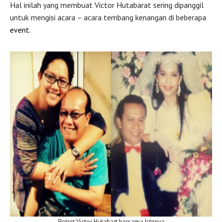
Hal inilah yang membuat Victor Hutabarat sering dipanggil
untuk mengisi acara – acara tembang kenangan di beberapa
event
.
Potret Victor Hutabart bersama Istrinya