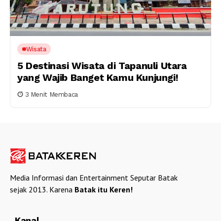
Wisata
5 Destinasi Wisata di Tapanuli Utara
yang Wajib Banget Kamu Kunjungi!
3 Menit Membaca
Media Informasi dan Entertainment Seputar Batak
sejak 2013. Karena
Batak itu Keren!
Kanal