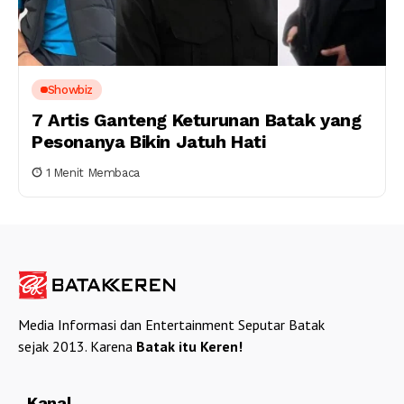
Showbiz
7 Artis Ganteng Keturunan Batak yang
Pesonanya Bikin Jatuh Hati
1 Menit Membaca
Media Informasi dan Entertainment Seputar Batak
sejak 2013. Karena
Batak itu Keren!
Kanal