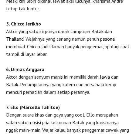
Meski kini lebih dikenal lewat aksi lucunya, kharisma Andre
tetap tak luntur.
5. Chicco Jerikho
Aktor yang satu ini punya darah campuran Batak dan
Thailand
. Wajahnya yang tenang namun penuh
pesona
membuat Chicco jadi idaman banyak penggemar, apalagi saat
tampil di layar lebar.
6. Dimas Anggara
Aktor dengan senyum manis ini memiliki darah
Jawa
dan
Batak. Penampilannya yang kalem dan bersahaja kerap
mencuri perhatian dalam setiap perannya.
7. Ello (Marcello Tahitoe)
Dengan suara khas dan gaya yang cool, Ello merupakan
salah satu musisi pria keturunan Batak yang karismanya
nggak main-main. Wajar kalau banyak penggemar cewek yang