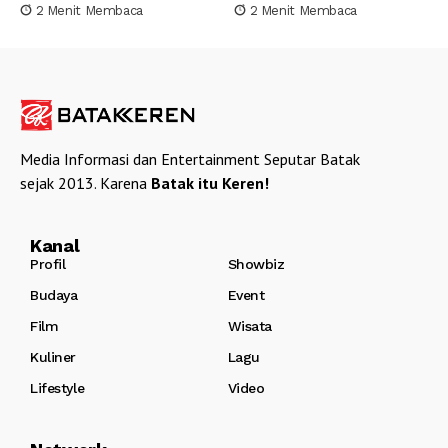
2 Menit Membaca
2 Menit Membaca
Media Informasi dan Entertainment Seputar Batak
sejak 2013. Karena
Batak itu Keren!
Kanal
Profil
Showbiz
Budaya
Event
Film
Wisata
Kuliner
Lagu
Lifestyle
Video