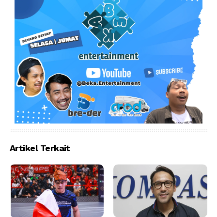
Artikel Terkait