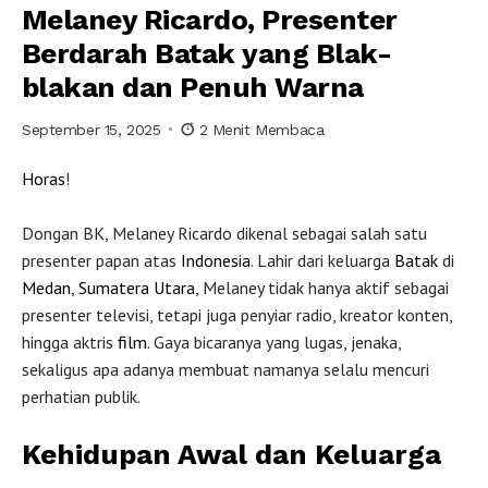
Melaney Ricardo, Presenter
Berdarah Batak yang Blak-
blakan dan Penuh Warna
September 15, 2025
2 Menit Membaca
Horas
!
Dongan BK, Melaney Ricardo dikenal sebagai salah satu
presenter papan atas
Indonesia
. Lahir dari keluarga
Batak
di
Medan
,
Sumatera Utara
, Melaney tidak hanya aktif sebagai
presenter televisi, tetapi juga penyiar radio, kreator konten,
hingga aktris
film
. Gaya bicaranya yang lugas, jenaka,
sekaligus apa adanya membuat namanya selalu mencuri
perhatian publik.
Kehidupan Awal dan Keluarga