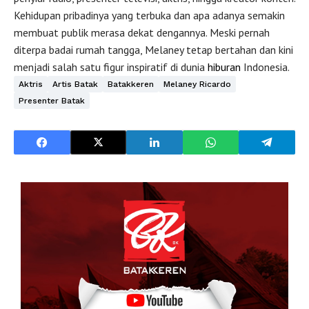
Kehidupan pribadinya yang terbuka dan apa adanya semakin
membuat publik merasa dekat dengannya. Meski pernah
diterpa badai rumah tangga, Melaney tetap bertahan dan kini
menjadi salah satu figur inspiratif di dunia
hiburan
Indonesia.
Aktris
Artis Batak
Batakkeren
Melaney Ricardo
Presenter Batak