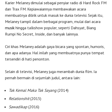
Karier Melaney dimulai sebagai penyiar radio di Hard Rock FM
dan Trax FM. Kepiawaiannya membawakan acara
membuatnya dilirik untuk masuk ke dunia televisi. Sejak itu,
Melaney tampil dalam berbagai program, mulai dari acara
musik
hingga talkshow populer, seperti Dahsyat, Biang
Rumpi No Secret, Inside, dan banyak lainnya.
Ciri khas Melaney adalah gaya bicara yang spontan, humoris,
dan apa adanya. Hal inilah yang membuatnya punya tempat
tersendiri di hati penonton.
Selain di televisi, Melaney juga merambah dunia film. Ia
pernah bermain di sejumlah judul, antara lain:
Tak Kemal Maka Tak Sayang
(2014)
Relationshit
(2015)
Sawadikap
(2016)