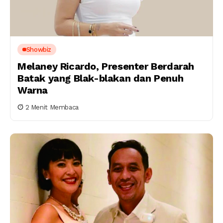
Showbiz
Melaney Ricardo, Presenter Berdarah
Batak yang Blak-blakan dan Penuh
Warna
2 Menit Membaca