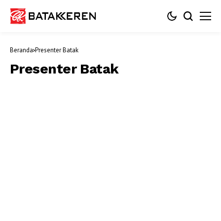
Beranda
Presenter Batak
Presenter Batak