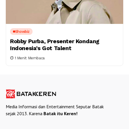
Showbiz
Robby Purba, Presenter Kondang
Indonesia’s Got Talent
1 Menit Membaca
Media Informasi dan Entertainment Seputar Batak
sejak 2013. Karena
Batak itu Keren!