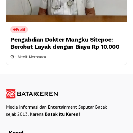
Profil
Pengabdian Dokter Mangku Sitepoe:
Berobat Layak dengan Biaya Rp 10.000
1 Menit Membaca
Media Informasi dan Entertainment Seputar Batak
sejak 2013. Karena
Batak itu Keren!
Kanal