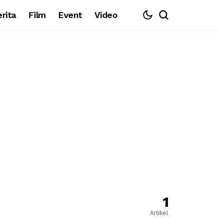
rita
Film
Event
Video
1
Artikel