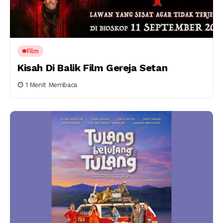
Film
Kisah Di Balik Film Gereja Setan
1 Menit Membaca