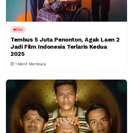
Film
Tembus 5 Juta Penonton, Agak Laen 2
Jadi Film Indonesia Terlaris Kedua
2025
1 Menit Membaca