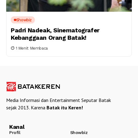
Showbiz
Padri Nadeak, Sinematografer
Kebanggaan Orang Batak!
1 Menit Membaca
Media Informasi dan Entertainment Seputar Batak
sejak 2013. Karena
Batak itu Keren!
Kanal
Profil
Showbiz