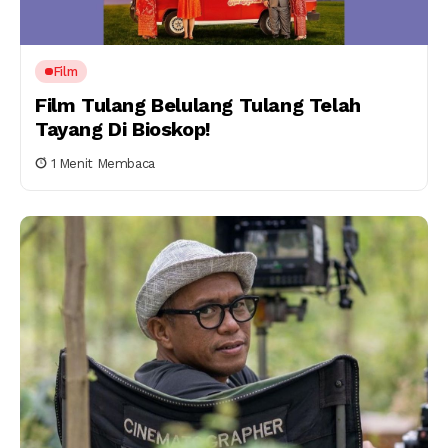
Film
Film Tulang Belulang Tulang Telah
Tayang Di Bioskop!
1 Menit Membaca