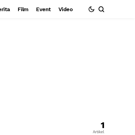
rita
Film
Event
Video
1
Artikel