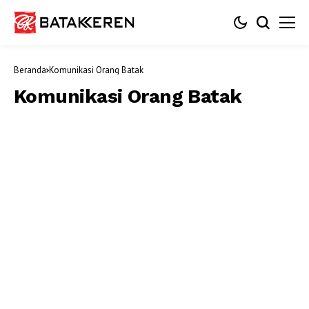
Beranda
Komunikasi Orang Batak
Komunikasi Orang Batak