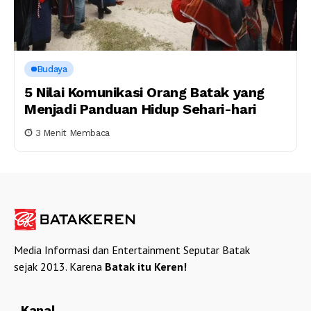
Budaya
5 Nilai Komunikasi Orang Batak yang
Menjadi Panduan Hidup Sehari-hari
3 Menit Membaca
Media Informasi dan Entertainment Seputar Batak
sejak 2013. Karena
Batak itu Keren!
Kanal