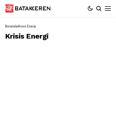
Beranda
Krisis Energi
Krisis Energi