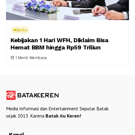
Berita
Kebijakan 1 Hari WFH, Diklaim Bisa
Hemat BBM hingga Rp59 Triliun
1 Menit Membaca
Media Informasi dan Entertainment Seputar Batak
sejak 2013. Karena
Batak itu Keren!
Kanal