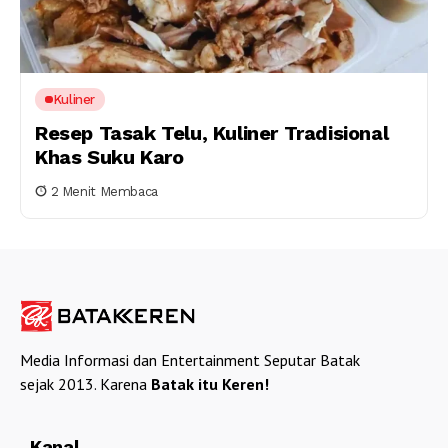
Kuliner
Resep Tasak Telu, Kuliner Tradisional
Khas Suku Karo
2 Menit Membaca
Media Informasi dan Entertainment Seputar Batak
sejak 2013. Karena
Batak itu Keren!
Kanal