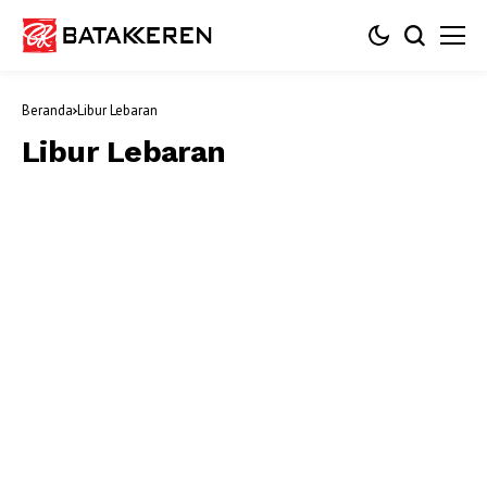
Beranda
Libur Lebaran
Libur Lebaran