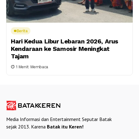
Berita
Hari Kedua Libur Lebaran 2026, Arus
Kendaraan ke Samosir Meningkat
Tajam
1 Menit Membaca
Media Informasi dan Entertainment Seputar Batak
sejak 2013. Karena
Batak itu Keren!