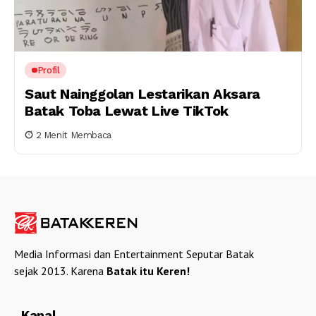
Profil
Saut Nainggolan Lestarikan Aksara
Batak Toba Lewat Live TikTok
2 Menit Membaca
Media Informasi dan Entertainment Seputar Batak
sejak 2013. Karena
Batak itu Keren!
Kanal