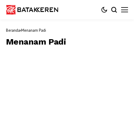
Beranda
Menanam Padi
Menanam Padi