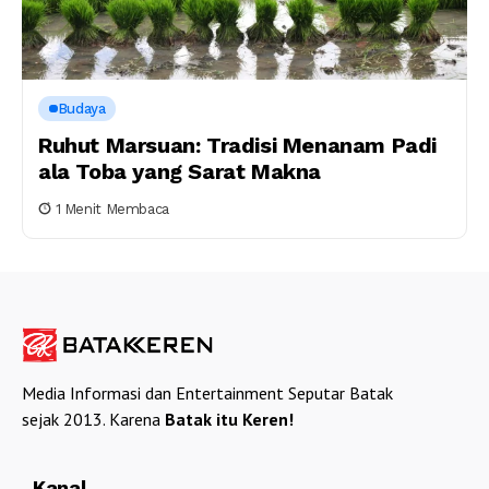
Budaya
Ruhut Marsuan: Tradisi Menanam Padi
ala Toba yang Sarat Makna
1 Menit Membaca
Media Informasi dan Entertainment Seputar Batak
sejak 2013. Karena
Batak itu Keren!
Kanal