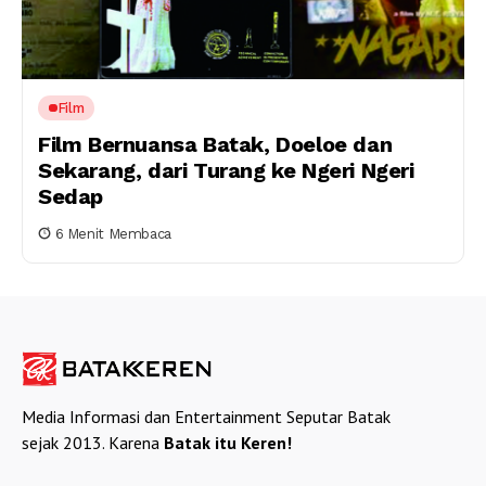
Film
Film Bernuansa Batak, Doeloe dan
Sekarang, dari Turang ke Ngeri Ngeri
Sedap
6 Menit Membaca
Media Informasi dan Entertainment Seputar Batak
sejak 2013. Karena
Batak itu Keren!