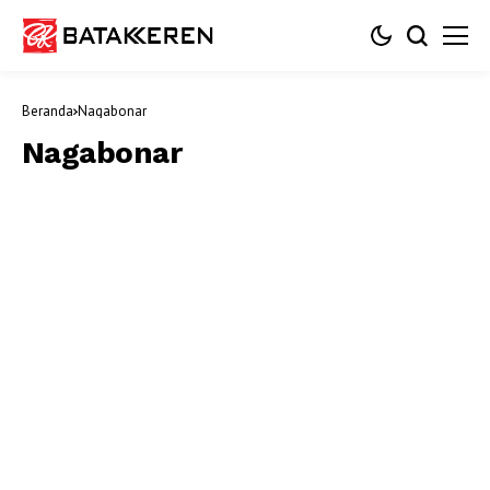
Beranda
Nagabonar
Nagabonar