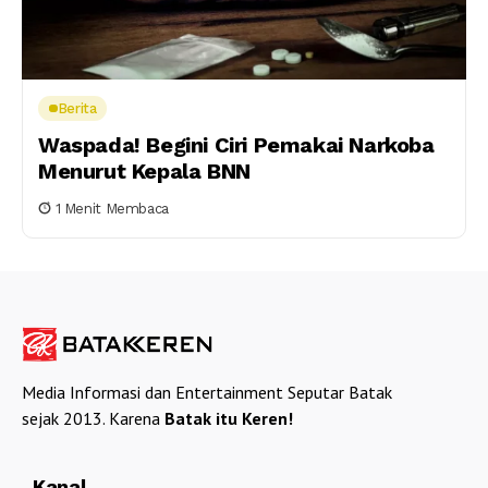
Berita
Waspada! Begini Ciri Pemakai Narkoba
Menurut Kepala BNN
1 Menit Membaca
Media Informasi dan Entertainment Seputar Batak
sejak 2013. Karena
Batak itu Keren!
Kanal