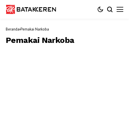
Beranda
Pemakai Narkoba
Pemakai Narkoba