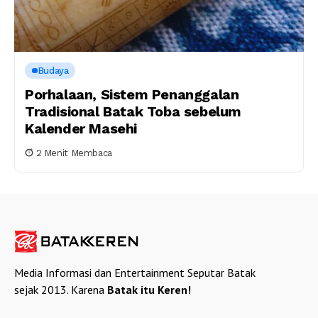
Budaya
Porhalaan, Sistem Penanggalan
Tradisional Batak Toba sebelum
Kalender Masehi
2 Menit Membaca
Media Informasi dan Entertainment Seputar Batak
sejak 2013. Karena
Batak itu Keren!