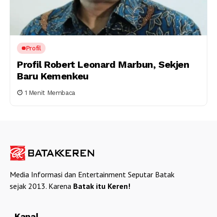
Profil
Profil Robert Leonard Marbun, Sekjen
Baru Kemenkeu
1 Menit Membaca
Media Informasi dan Entertainment Seputar Batak
sejak 2013. Karena
Batak itu Keren!
Kanal