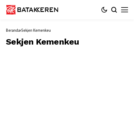
Beranda
Sekjen Kemenkeu
Sekjen Kemenkeu