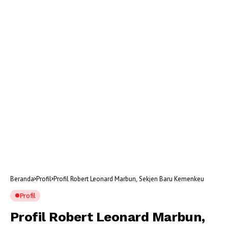
Beranda
Profil
Profil Robert Leonard Marbun, Sekjen Baru Kemenkeu
Profil
Profil Robert Leonard Marbun,