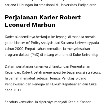
sarjana
Hubungan Internasional di Universitas Padjadjaran.
Perjalanan Karier Robert
Leonard Marbun
Karier akademiknya berlanjut ke
Jepang
, di mana ia meraih
gelar Master of Policy Analysis dari Saitama University pada
tahun 2000. Empat tahun kemudian, ia menyelesaikan
program doktor (PhD) di bidang ekonomi di Kobe University.
Dalam perjalanan kariernya di lingkungan Kementerian
Keuangan, Robert telah menempati berbagai posisi strategis.
Ia pernah menjabat sebagai Tenaga Pengkaji Bidang
Pengawasan dan Penegakan Hukum Kepabeanan dan Cukai
pada 2011.
Setahun kemudian, ia dipercaya menjadi Kepala Kantor