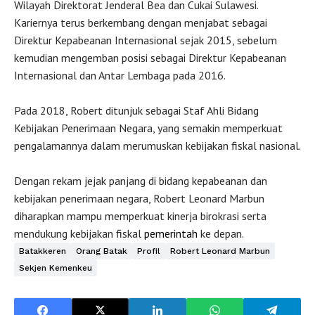
Wilayah Direktorat Jenderal Bea dan Cukai Sulawesi.
Kariernya terus berkembang dengan menjabat sebagai
Direktur Kepabeanan Internasional sejak 2015, sebelum
kemudian mengemban posisi sebagai Direktur Kepabeanan
Internasional dan Antar Lembaga pada 2016.
Pada 2018, Robert ditunjuk sebagai Staf Ahli Bidang
Kebijakan Penerimaan Negara, yang semakin memperkuat
pengalamannya dalam merumuskan kebijakan fiskal nasional.
Dengan rekam jejak panjang di bidang kepabeanan dan
kebijakan penerimaan negara, Robert Leonard Marbun
diharapkan mampu memperkuat kinerja birokrasi serta
mendukung kebijakan fiskal
pemerintah
ke depan.
Batakkeren
Orang Batak
Profil
Robert Leonard Marbun
Sekjen Kemenkeu