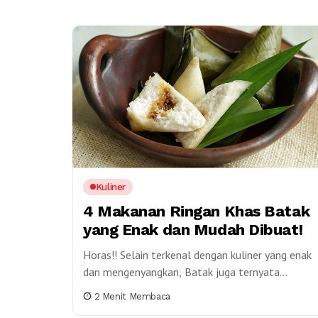
Kuliner
4 Makanan Ringan Khas Batak
yang Enak dan Mudah Dibuat!
Horas!! Selain terkenal dengan kuliner yang enak
dan mengenyangkan, Batak juga ternyata
memiliki makanan ringan atau biasa disebut
2 Menit Membaca
jajanan yang khas lho Sobat...