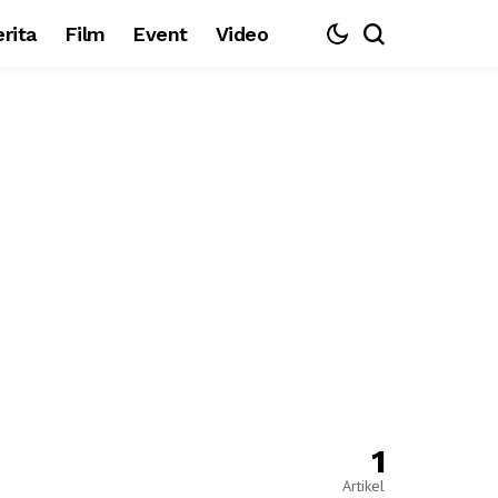
rita
Film
Event
Video
1
Artikel