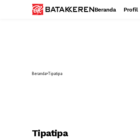
Beranda
Profil
Beranda
Tipatipa
Tipatipa