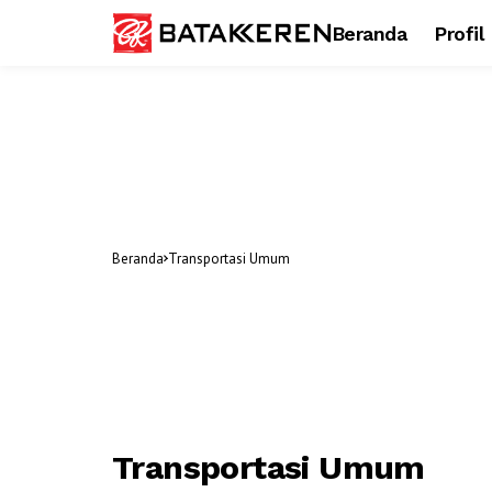
Beranda
Profil
Beranda
Transportasi Umum
Transportasi Umum