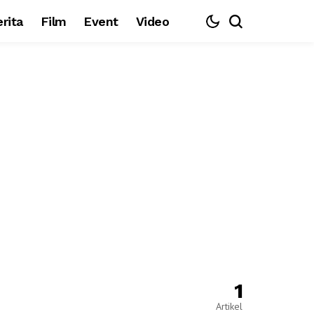
rita
Film
Event
Video
1
Artikel