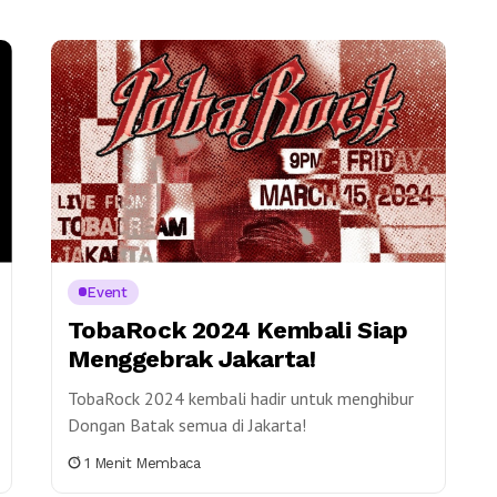
Event
TobaRock 2024 Kembali Siap
Menggebrak Jakarta!
TobaRock 2024 kembali hadir untuk menghibur
Dongan Batak semua di Jakarta!
1 Menit Membaca