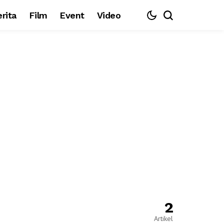
rita
Film
Event
Video
2
Artikel