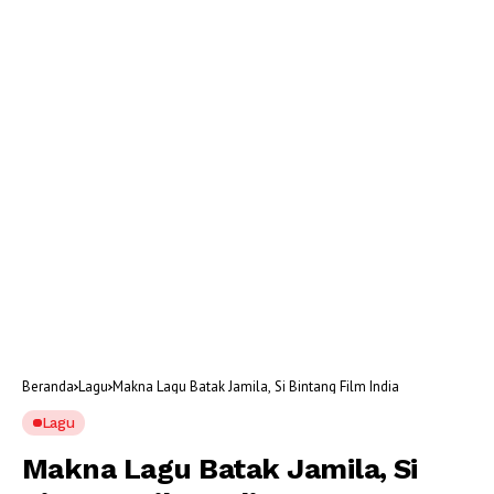
Beranda
Lagu
Makna Lagu Batak Jamila, Si Bintang Film India
Lagu
Makna Lagu Batak Jamila, Si