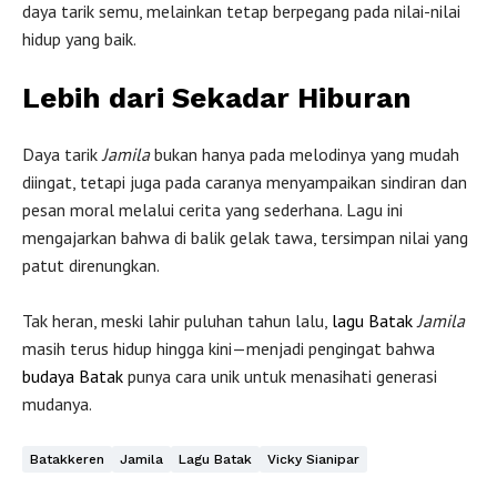
daya tarik semu, melainkan tetap berpegang pada nilai-nilai
hidup yang baik.
Lebih dari Sekadar Hiburan
Daya tarik
Jamila
bukan hanya pada melodinya yang mudah
diingat, tetapi juga pada caranya menyampaikan sindiran dan
pesan moral melalui cerita yang sederhana. Lagu ini
mengajarkan bahwa di balik gelak tawa, tersimpan nilai yang
patut direnungkan.
Tak heran, meski lahir puluhan tahun lalu,
lagu Batak
Jamila
masih terus hidup hingga kini—menjadi pengingat bahwa
budaya Batak
punya cara unik untuk menasihati generasi
mudanya.
Batakkeren
Jamila
Lagu Batak
Vicky Sianipar