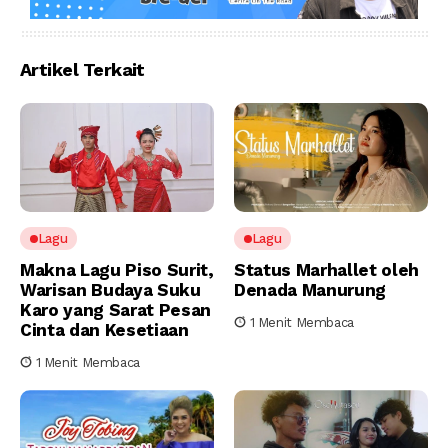
Artikel Terkait
Lagu
Lagu
Makna Lagu Piso Surit,
Status Marhallet oleh
Warisan Budaya Suku
Denada Manurung
Karo yang Sarat Pesan
1 Menit Membaca
Cinta dan Kesetiaan
1 Menit Membaca