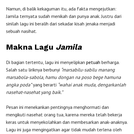
Namun, di balik kekaguman itu, ada fakta mengejutkan:
Jamila ternyata sudah menikah dan punya anak. Justru dari
sinilah lagu ini beralih dari sekadar kisah jenaka menjadi
sebuah nasihat.
Makna Lagu
Jamila
Di bagian tertentu, lagu ini menyelipkan
petuah
berharga.
Salah satu liriknya berbunyi
“marsabilu-sabilu manang
marsabola-sabola, hamu dongan na poso bege hamuna
angka poda”
yang berarti
“wahai anak muda, dengarkanlah
nasehat-nasehat yang baik.”
Pesan ini menekankan pentingnya menghormati dan
mengikuti nasehat orang tua, karena mereka telah bekerja
keras untuk menyekolahkan dan membesarkan anak-anaknya.
Lagu ini juga mengingatkan agar tidak mudah terlena oleh