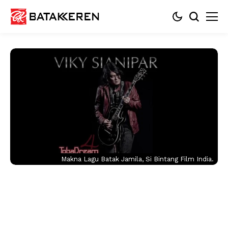
Makna Lagu Batak Jamila, Si Bintang Film India.