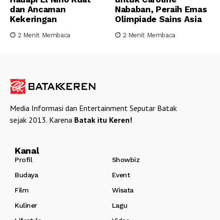
dan Ancaman
Nababan, Peraih Emas
Kekeringan
Olimpiade Sains Asia
2 Menit Membaca
2 Menit Membaca
Media Informasi dan Entertainment Seputar Batak
sejak 2013. Karena
Batak itu Keren!
Kanal
Profil
Showbiz
Budaya
Event
Film
Wisata
Kuliner
Lagu