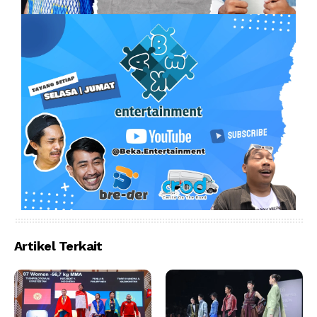
Artikel Terkait