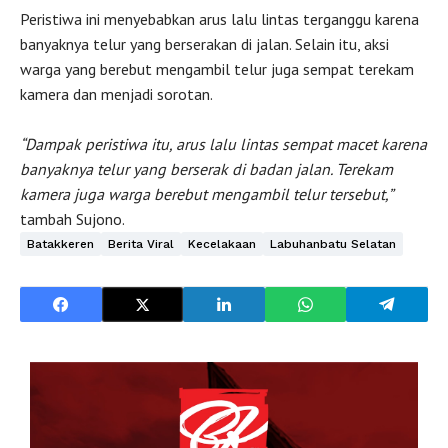
Peristiwa ini menyebabkan arus lalu lintas terganggu karena
banyaknya telur yang berserakan di jalan. Selain itu, aksi
warga yang berebut mengambil telur juga sempat terekam
kamera dan menjadi sorotan.
“Dampak peristiwa itu, arus lalu lintas sempat macet karena
banyaknya telur yang berserak di badan jalan. Terekam
kamera juga warga berebut mengambil telur tersebut,”
tambah Sujono.
Batakkeren
Berita Viral
Kecelakaan
Labuhanbatu Selatan