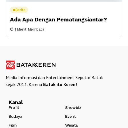
Berita
Ada Apa Dengan Pematangsiantar?
1 Menit Membaca
Media Informasi dan Entertainment Seputar Batak
sejak 2013. Karena
Batak itu Keren!
Kanal
Profil
Showbiz
Budaya
Event
Film
Wisata