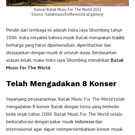
Konser Batak Music For The World 2022
Source ; batakmusicfortheworld.id/gallery/
Pendiri dari lembaga ini adalah Indra Jaya Sihombing tahun
2006. Indra meyakini bahwa musik Batak merupakan
tradisi
berharga yang harus diperkenalkan, diperlihatkan dan
disejajarkan dengan musik di seluruh dunia. Berdasarkan
alasan inilah, maka Indra Jaya Sihombing mendirikan
Batak
Music For The World.
Telah Mengadakan 8 Konser
Sepanjang perjalanannya, Batak Music For The World telah
mengadakan 8 konser Batak dengan tema yang berbeda-
beda sejak tahun 2006. Batak Music For The World selalu
berkolaborasi dengan pakar musik
Indonesia
dan
internasional agar dapat mempersembahkan konser musik