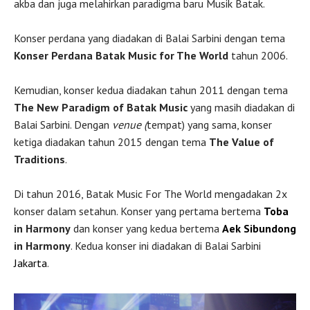
akba dan juga melahirkan paradigma baru Musik Batak.
Konser perdana yang diadakan di Balai Sarbini dengan tema
Konser Perdana Batak Music for The World
tahun 2006.
Kemudian, konser kedua diadakan tahun 2011 dengan tema
The New Paradigm of Batak Music
yang masih diadakan di
Balai Sarbini. Dengan
venue (
tempat) yang sama, konser
ketiga diadakan tahun 2015 dengan tema
The Value of
Traditions
.
Di tahun 2016, Batak Music For The World mengadakan 2x
konser dalam setahun. Konser yang pertama bertema
Toba
in Harmony
dan konser yang kedua bertema
Aek Sibundong
in Harmony
. Kedua konser ini diadakan di Balai Sarbini
Jakarta
.