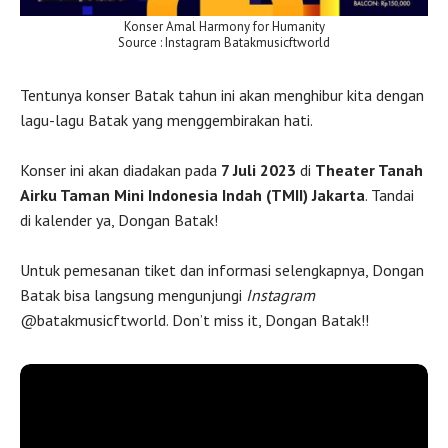
Konser Amal Harmony for Humanity
Source : Instagram Batakmusicftworld
Tentunya konser Batak tahun ini akan menghibur kita dengan
lagu-lagu Batak yang menggembirakan hati.
Konser ini akan diadakan pada
7 Juli 2023
di
Theater Tanah
Airku Taman Mini Indonesia Indah (TMII) Jakarta
. Tandai
di kalender ya, Dongan Batak!
Untuk pemesanan tiket dan informasi selengkapnya, Dongan
Batak bisa langsung mengunjungi
Instagram
@batakmusicftworld. Don’t miss it, Dongan Batak!!