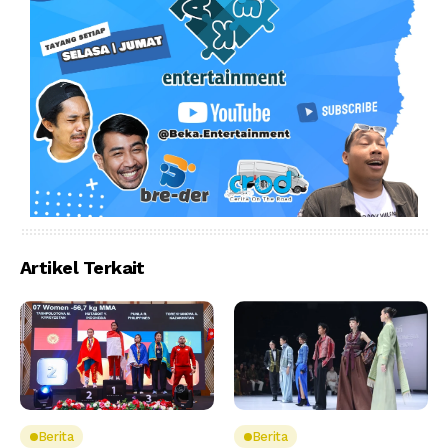
Artikel Terkait
Berita
Berita