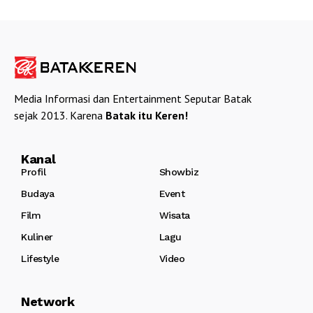
Media Informasi dan Entertainment Seputar Batak
sejak 2013. Karena
Batak itu Keren!
Kanal
Profil
Showbiz
Budaya
Event
Film
Wisata
Kuliner
Lagu
Lifestyle
Video
Network