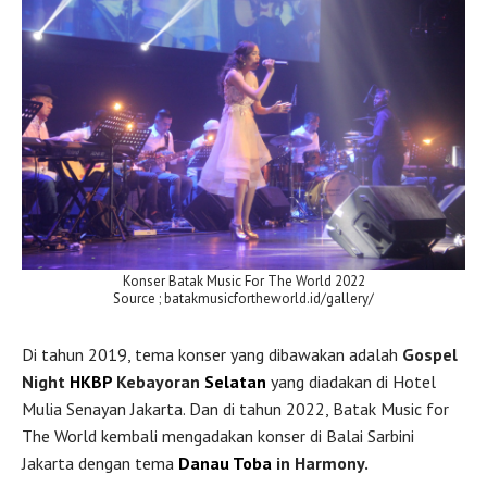
Konser Batak Music For The World 2022
Source ; batakmusicfortheworld.id/gallery/
Di tahun 2019, tema konser yang dibawakan adalah
Gospel
Night
HKBP
Kebayoran
Selatan
yang diadakan di Hotel
Mulia Senayan Jakarta. Dan di tahun 2022, Batak Music for
The World kembali mengadakan konser di Balai Sarbini
Jakarta dengan tema
Danau Toba
in Harmony.