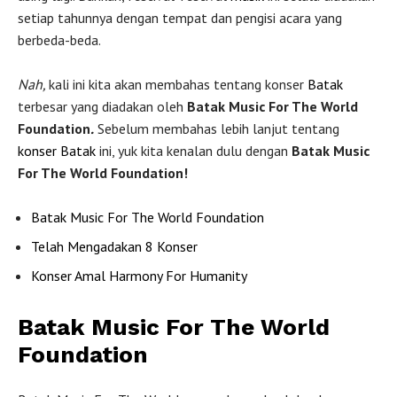
setiap tahunnya dengan tempat dan pengisi acara yang
berbeda-beda.
Nah,
kali ini kita akan membahas tentang konser
Batak
terbesar yang diadakan oleh
Batak Music For The World
Foundation
.
Sebelum membahas lebih lanjut tentang
konser Batak
ini, yuk kita kenalan dulu dengan
Batak Music
For The World Foundation!
Batak Music For The World Foundation
Telah Mengadakan 8 Konser
Konser Amal Harmony For Humanity
Batak Music For The World
Foundation