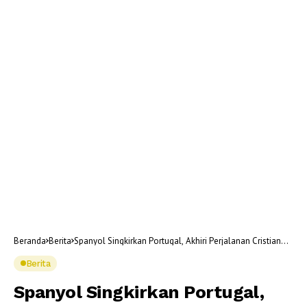
Beranda
Berita
Spanyol Singkirkan Portugal, Akhiri Perjalanan Cristiano
Ronaldo di Piala Dunia
Berita
Spanyol Singkirkan Portugal,