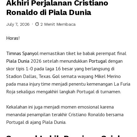
Akhiri Perjalanan Cristiano
Ronaldo di Piala Dunia
July 7, 2026
2 Menit Membaca
Horas
!
Timnas
Spanyol
memastikan tiket ke babak perempat final
Piala Dunia
2026 setelah menundukkan
Portugal
dengan
skor tipis 1-0 pada laga 16 besar yang berlangsung di
Stadion Dallas, Texas.
Gol
semata wayang Mikel Merino
pada masa injury time menjadi penentu kemenangan La Furia
Roja sekaligus mengakhiri langkah Portugal di turnamen.
Kekalahan ini juga menjadi momen emosional karena
menandai penampilan terakhir Cristiano Ronaldo bersama
Portugal di ajang Piala Dunia.