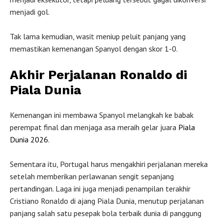
menjadi gol.
Tak lama kemudian, wasit meniup peluit panjang yang
memastikan kemenangan Spanyol dengan skor 1-0.
Akhir Perjalanan Ronaldo di
Piala Dunia
Kemenangan ini membawa Spanyol melangkah ke babak
perempat final dan menjaga asa meraih gelar juara
Piala
Dunia 2026
.
Sementara itu, Portugal harus mengakhiri perjalanan mereka
setelah memberikan perlawanan sengit sepanjang
pertandingan. Laga ini juga menjadi penampilan terakhir
Cristiano Ronaldo di ajang Piala Dunia, menutup perjalanan
panjang salah satu pesepak bola terbaik dunia di panggung