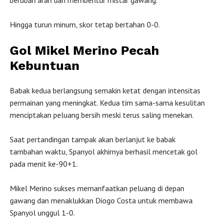
Hingga turun minum, skor tetap bertahan 0-0.
Gol Mikel Merino Pecah
Kebuntuan
Babak kedua berlangsung semakin ketat dengan intensitas
permainan yang meningkat. Kedua tim sama-sama kesulitan
menciptakan peluang bersih meski terus saling menekan.
Saat pertandingan tampak akan berlanjut ke babak
tambahan waktu, Spanyol akhirnya berhasil mencetak gol
pada menit ke-90+1.
Mikel Merino sukses memanfaatkan peluang di depan
gawang dan menaklukkan Diogo Costa untuk membawa
Spanyol unggul 1-0.