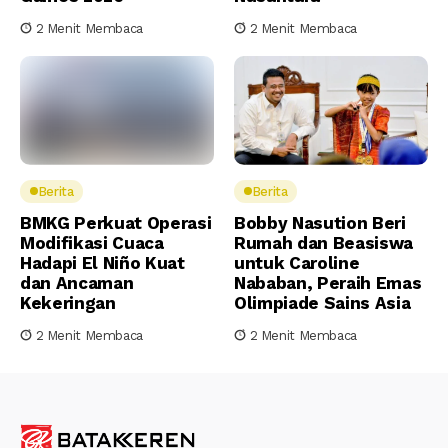
2 Menit Membaca
2 Menit Membaca
Berita
Berita
BMKG Perkuat Operasi
Bobby Nasution Beri
Modifikasi Cuaca
Rumah dan Beasiswa
Hadapi El Niño Kuat
untuk Caroline
dan Ancaman
Nababan, Peraih Emas
Kekeringan
Olimpiade Sains Asia
2 Menit Membaca
2 Menit Membaca