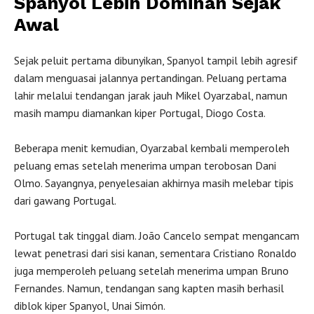
Spanyol Lebih Dominan Sejak
Awal
Sejak peluit pertama dibunyikan, Spanyol tampil lebih agresif
dalam menguasai jalannya pertandingan. Peluang pertama
lahir melalui tendangan jarak jauh Mikel Oyarzabal, namun
masih mampu diamankan kiper Portugal, Diogo Costa.
Beberapa menit kemudian, Oyarzabal kembali memperoleh
peluang emas setelah menerima umpan terobosan Dani
Olmo. Sayangnya, penyelesaian akhirnya masih melebar tipis
dari gawang Portugal.
Portugal tak tinggal diam. João Cancelo sempat mengancam
lewat penetrasi dari sisi kanan, sementara Cristiano Ronaldo
juga memperoleh peluang setelah menerima umpan Bruno
Fernandes. Namun, tendangan sang kapten masih berhasil
diblok kiper Spanyol, Unai Simón.