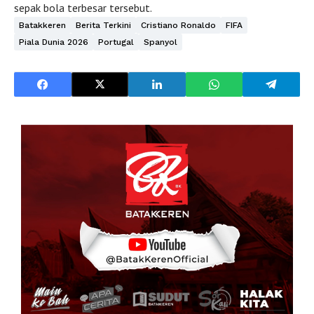
sepak bola terbesar tersebut.
Batakkeren
Berita Terkini
Cristiano Ronaldo
FIFA
Piala Dunia 2026
Portugal
Spanyol