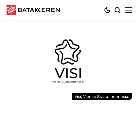
Visi, Vibrasi Suara Indonesia.