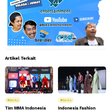
Artikel Terkait
Berita
Berita
Tim MMA Indonesia
Indonesia Fashion