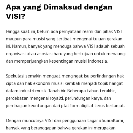
Apa yang Dimaksud dengan
VISI?
Hingga saat ini, belum ada pernyataan resmi dari pihak VISI
maupun para musisi yang terlibat mengenai tujuan gerakan
ini. Namun, banyak yang menduga bahwa VISI adalah sebuah
organisasi atau asosiasi
baru
yang bertujuan untuk menaungi
dan memperjuangkan kepentingan musisi Indonesia.
Spekulasi semakin menguat mengingat isu perlindungan hak
cipta dan hak
ekonomi
musisi kembali menjadi topik hangat
dalam industri
musik
Tanah Air. Beberapa tahun terakhir,
perdebatan mengenai royalti, perlindungan karya, dan
pembagian keuntungan dari platform digital terus berlanjut.
Dengan munculnya VISI dan penggunaan tagar #SuaraKami,
banyak yang beranggapan bahwa gerakan ini merupakan