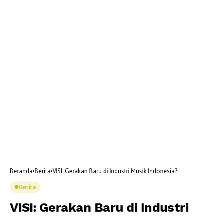
Beranda
Berita
VISI: Gerakan Baru di Industri Musik Indonesia?
Berita
VISI: Gerakan Baru di Industri