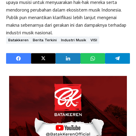
upaya musisi untuk menyuarakan hak-hak mereka serta
mendorong perubahan dalam ekosistem musik Indonesia.
Publik pun menantikan klarifikasi lebih lanjut mengenai
makna sebenarnya dari gerakan ini dan dampaknya terhadap
industri musik nasional.
Batakkeren
Berita Terkini
Industri Musik
VISI