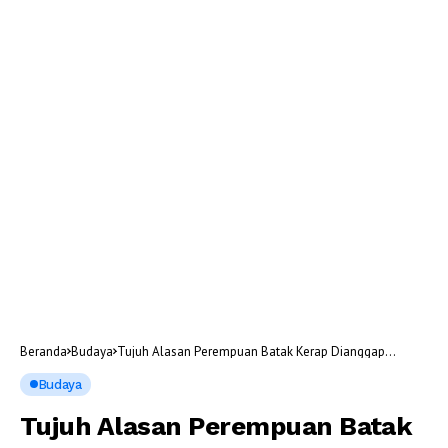
Beranda
Budaya
Tujuh Alasan Perempuan Batak Kerap Dianggap
Pasangan Hidup Ideal
Budaya
Tujuh Alasan Perempuan Batak