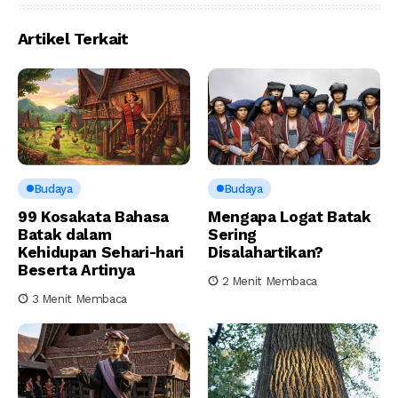
Artikel Terkait
Budaya
Budaya
99 Kosakata Bahasa
Mengapa Logat Batak
Batak dalam
Sering
Kehidupan Sehari-hari
Disalahartikan?
Beserta Artinya
2 Menit Membaca
3 Menit Membaca