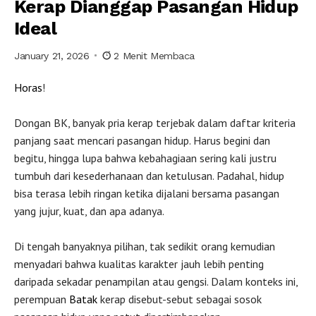
Kerap Dianggap Pasangan Hidup
Ideal
January 21, 2026
2 Menit Membaca
Horas
!
Dongan BK, banyak pria kerap terjebak dalam daftar kriteria
panjang saat mencari pasangan hidup. Harus begini dan
begitu, hingga lupa bahwa kebahagiaan sering kali justru
tumbuh dari kesederhanaan dan ketulusan. Padahal, hidup
bisa terasa lebih ringan ketika dijalani bersama pasangan
yang jujur, kuat, dan apa adanya.
Di tengah banyaknya pilihan, tak sedikit orang kemudian
menyadari bahwa kualitas karakter jauh lebih penting
daripada sekadar penampilan atau gengsi. Dalam konteks ini,
perempuan
Batak
kerap disebut-sebut sebagai sosok