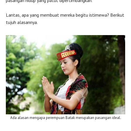
pasangan hidup yang patut dipertimbangkan.
Lantas, apa yang membuat mereka begitu istimewa? Berikut
tujuh alasannya.
Ada alasan mengapa perempuan Batak merupakan pasangan ideal.