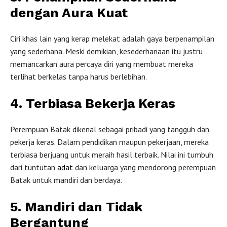
dengan Aura Kuat
Ciri khas lain yang kerap melekat adalah gaya berpenampilan
yang sederhana. Meski demikian, kesederhanaan itu justru
memancarkan aura percaya diri yang membuat mereka
terlihat berkelas tanpa harus berlebihan.
4. Terbiasa Bekerja Keras
Perempuan Batak dikenal sebagai pribadi yang tangguh dan
pekerja keras. Dalam pendidikan maupun pekerjaan, mereka
terbiasa berjuang untuk meraih hasil terbaik. Nilai ini tumbuh
dari tuntutan
adat
dan keluarga yang mendorong perempuan
Batak untuk mandiri dan berdaya.
5. Mandiri dan Tidak
Bergantung