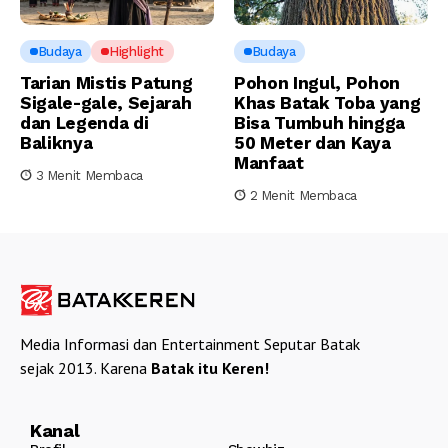
Budaya
Highlight
Budaya
Tarian Mistis Patung
Pohon Ingul, Pohon
Sigale-gale, Sejarah
Khas Batak Toba yang
dan Legenda di
Bisa Tumbuh hingga
Baliknya
50 Meter dan Kaya
Manfaat
3 Menit Membaca
2 Menit Membaca
Media Informasi dan Entertainment Seputar Batak
sejak 2013. Karena
Batak itu Keren!
Kanal