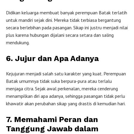
Didikan keluarga membuat banyak perempuan Batak terlatih
untuk mandiri sejak dini. Mereka tidak terbiasa bergantung
secara berlebihan pada pasangan. Sikap ini justru menjadi nilai
plus karena hubungan dijalani secara setara dan saling
mendukung.
6. Jujur dan Apa Adanya
Kejujuran menjadi salah satu karakter yang kuat. Perempuan
Batak umumnya tidak suka berpura-pura atau terlalu
menjaga citra. Sejak awal perkenalan, mereka cenderung
menampilkan diri apa adanya, sehingga pasangan tidak perlu
khawatir akan perubahan sikap yang drastis di kemudian hari.
7. Memahami Peran dan
Tanggung Jawab dalam