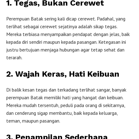
1. Tegas, Bukan Cerewet
Perempuan Batak sering kali dicap cerewet. Padahal, yang
terlihat sebagai cerewet sejatinya adalah sikap tegas.
Mereka terbiasa menyampaikan pendapat dengan jelas, baik
kepada diri sendiri maupun kepada pasangan. Ketegasan ini
justru bertujuan menjaga hubungan agar tetap sehat dan
terarah.
2. Wajah Keras, Hati Keibuan
Di balik kesan tegas dan terkadang terlihat sangar, banyak
perempuan Batak memiliki hati yang hangat dan keibuan.
Mereka mudah tersentuh, peduli pada orang di sekitarnya,
dan cenderung sigap membantu, baik kepada keluarga,
teman, maupun pasangan.
3. Penampilan Sederhana