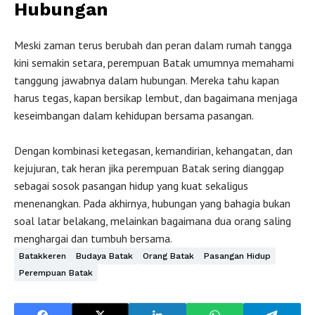
Hubungan
Meski zaman terus berubah dan peran dalam rumah tangga
kini semakin setara, perempuan Batak umumnya memahami
tanggung jawabnya dalam hubungan. Mereka tahu kapan
harus tegas, kapan bersikap lembut, dan bagaimana menjaga
keseimbangan dalam kehidupan bersama pasangan.
Dengan kombinasi ketegasan, kemandirian, kehangatan, dan
kejujuran, tak heran jika perempuan Batak sering dianggap
sebagai sosok pasangan hidup yang kuat sekaligus
menenangkan. Pada akhirnya, hubungan yang bahagia bukan
soal latar belakang, melainkan bagaimana dua orang saling
menghargai dan tumbuh bersama.
Batakkeren
Budaya Batak
Orang Batak
Pasangan Hidup
Perempuan Batak