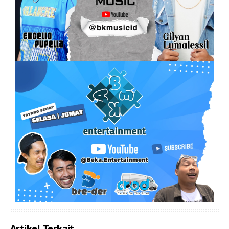
Artikel Terkait