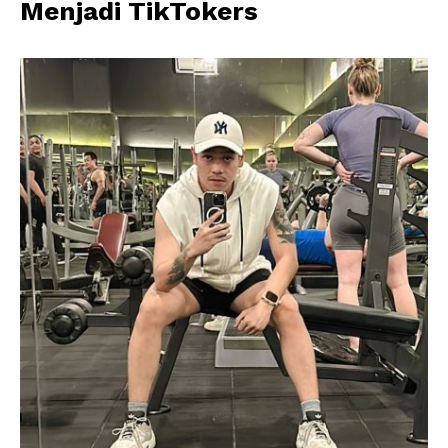
Menjadi TikTokers