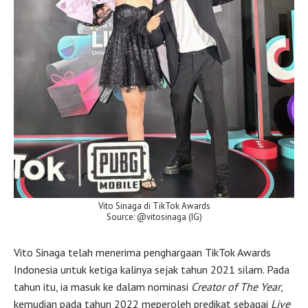
Vito Sinaga di TikTok Awards
Source: @vitosinaga (IG)
Vito Sinaga telah menerima penghargaan TikTok Awards
Indonesia untuk ketiga kalinya sejak tahun 2021 silam. Pada
tahun itu, ia masuk ke dalam nominasi
Creator of The Year
,
kemudian pada tahun 2022 meperoleh predikat sebagai
Live