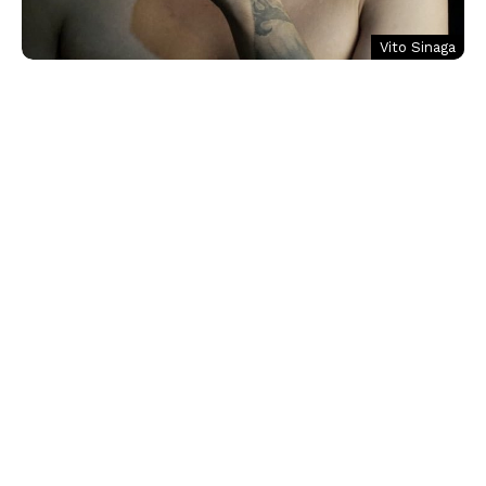
Vito Sinaga