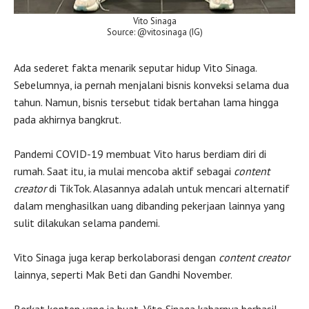
Vito Sinaga
Source: @vitosinaga (IG)
Ada sederet fakta menarik seputar hidup Vito Sinaga.
Sebelumnya, ia pernah menjalani bisnis konveksi selama dua
tahun. Namun, bisnis tersebut tidak bertahan lama hingga
pada akhirnya bangkrut.
Pandemi COVID-19 membuat Vito harus berdiam diri di
rumah. Saat itu, ia mulai mencoba aktif sebagai
content
creator
di TikTok. Alasannya adalah untuk mencari alternatif
dalam menghasilkan uang dibanding pekerjaan lainnya yang
sulit dilakukan selama pandemi.
Vito Sinaga juga kerap berkolaborasi dengan
content creator
lainnya, seperti Mak Beti dan Gandhi November.