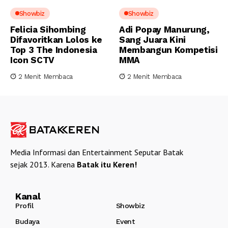
Showbiz
Showbiz
Felicia Sihombing
Adi Popay Manurung,
Difavoritkan Lolos ke
Sang Juara Kini
Top 3 The Indonesia
Membangun Kompetisi
Icon SCTV
MMA
2 Menit Membaca
2 Menit Membaca
Media Informasi dan Entertainment Seputar Batak
sejak 2013. Karena
Batak itu Keren!
Kanal
Profil
Showbiz
Budaya
Event