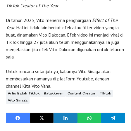
TikTok Creator of The Year
.
Di tahun 2023, Vito menerima penghargaan
Effect of The
Year
. Hal ini tidak lain berkat efek atau filter video yang ia
buat, dinamakan Vito Dakocan. Efek video ini menjadi
viral
di
TikTok hingga 27 juta akun telah menggunakannya. Ia juga
menjelaskan jika efek Vito Dakocan digunakan untuk lelucon
saja.
Untuk rencana selanjutnya, kabarnya Vito Sinaga akan
membesarkan namanya di platform Youtube, dengan
channel Kita Vito Vana.
Artis Batak Tiktok
Batakkeren
Content Creator
TIktok
Vito Sinaga