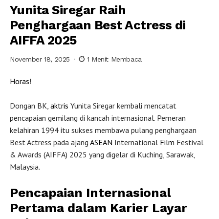
Yunita Siregar Raih
Penghargaan Best Actress di
AIFFA 2025
November 18, 2025
1 Menit Membaca
Horas
!
Dongan BK,
aktris
Yunita Siregar kembali mencatat
pencapaian gemilang di kancah internasional. Pemeran
kelahiran 1994 itu sukses membawa pulang penghargaan
Best Actress pada ajang
ASEAN
International
Film
Festival
& Awards (AIFFA) 2025 yang digelar di Kuching, Sarawak,
Malaysia.
Pencapaian Internasional
Pertama dalam Karier Layar