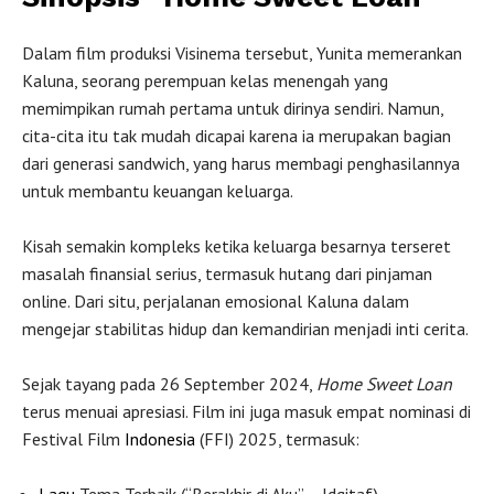
Dalam film produksi Visinema tersebut, Yunita memerankan
Kaluna, seorang perempuan kelas menengah yang
memimpikan rumah pertama untuk dirinya sendiri. Namun,
cita-cita itu tak mudah dicapai karena ia merupakan bagian
dari generasi sandwich, yang harus membagi penghasilannya
untuk membantu keuangan keluarga.
Kisah semakin kompleks ketika keluarga besarnya terseret
masalah finansial serius, termasuk hutang dari pinjaman
online. Dari situ, perjalanan emosional Kaluna dalam
mengejar stabilitas hidup dan kemandirian menjadi inti cerita.
Sejak tayang pada 26 September 2024,
Home Sweet Loan
terus menuai apresiasi. Film ini juga masuk empat nominasi di
Festival Film
Indonesia
(FFI) 2025, termasuk: