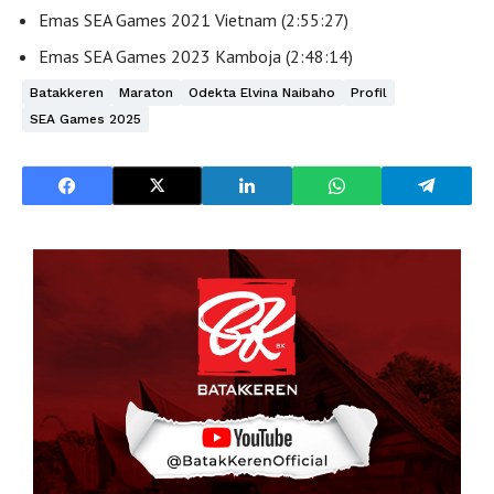
Emas SEA Games 2021 Vietnam (2:55:27)
Emas SEA Games 2023 Kamboja (2:48:14)
Batakkeren
Maraton
Odekta Elvina Naibaho
Profil
SEA Games 2025