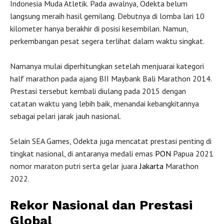
Indonesia Muda Atletik. Pada awalnya, Odekta belum
langsung meraih hasil gemilang. Debutnya di lomba lari 10
kilometer hanya berakhir di posisi kesembilan. Namun,
perkembangan pesat segera terlihat dalam waktu singkat.
Namanya mulai diperhitungkan setelah menjuarai kategori
half marathon pada ajang BII Maybank Bali Marathon 2014.
Prestasi tersebut kembali diulang pada 2015 dengan
catatan waktu yang lebih baik, menandai kebangkitannya
sebagai pelari jarak jauh nasional.
Selain SEA Games, Odekta juga mencatat prestasi penting di
tingkat nasional, di antaranya medali emas
PON
Papua 2021
nomor maraton putri serta gelar juara
Jakarta
Marathon
2022.
Rekor Nasional dan Prestasi
Global