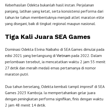
Keberhasilan Odekta bukanlah hasil instan. Perjalanan
panjang, latihan yang ketat, serta konsistensi performa dari
tahun ke tahun membentuknya menjadi atlet maraton elite
yang disegani, baik di tingkat regional maupun nasional.
Tiga Kali Juara SEA Games
Dominasi Odekta Elvina Naibaho di SEA Games dimulai pada
edisi 2021 yang berlangsung di
Vietnam
pada 2022. Dalam
perlombaan tersebut, ia mencatatkan waktu 2 jam 55 menit
27 detik dan meraih medali emas pertamanya di nomor
maraton putri.
Dua tahun berselang, Odekta kembali tampil impresif di SEA
Games 2023 Kamboja. Ia mempertahankan gelar juara
dengan peningkatan performa signifikan, finis dengan waktu
2 jam 48 menit 14 detik.