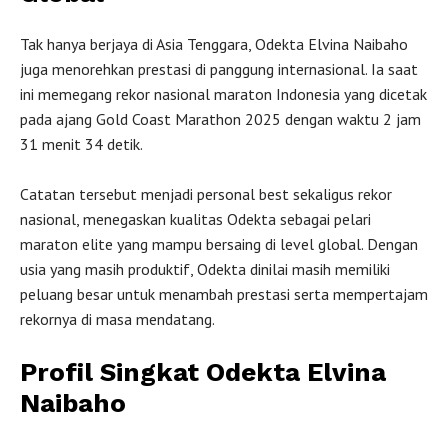
Tak hanya berjaya di Asia Tenggara, Odekta Elvina Naibaho
juga menorehkan prestasi di panggung internasional. Ia saat
ini memegang rekor nasional maraton Indonesia yang dicetak
pada ajang Gold Coast Marathon 2025 dengan waktu 2 jam
31 menit 34 detik.
Catatan tersebut menjadi personal best sekaligus rekor
nasional, menegaskan kualitas Odekta sebagai pelari
maraton elite yang mampu bersaing di level global. Dengan
usia yang masih produktif, Odekta dinilai masih memiliki
peluang besar untuk menambah prestasi serta mempertajam
rekornya di masa mendatang.
Profil Singkat Odekta Elvina
Naibaho