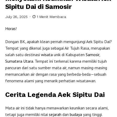
Sipitu Dai di Samosir
July 26, 2025
1 Menit Membaca
Horas
!
Dongan BK, apakah klean pernah mengunjungi Aek Sipitu Dai?
Tempat yang dikenal juga sebagai Air Tujuh Rasa, merupakan
salah satu destinasi
wisata
unik di Kabupaten
Samosir
,
Sumatera Utara
. Tempat ini terkenal karena memiliki tujuh
pancuran dari satu sumber mata air, namun masing-masing
memancarkan air dengan rasa yang berbeda-beda—sebuah
fenomena alami yang menarik perhatian wisatawan.
Cerita Legenda Aek Sipitu Dai
Mata air ini tidak hanya menawarkan keunikan secara alami,
tetapi juga memiliki nilai
sejarah
dan
budaya
yang tinggi.