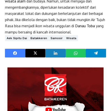
wisata alam
dan budaya. Namun, untuk menjaga dan
mengembangkannya, diperlukan kesadaran kolektif dari
masyarakat lokal dan dukungan berkelanjutan dari berbagai
pihak. Jika dikelola dengan baik, bukan tidak mungkin Air Tujuh
Rasa bisa menjadi ikon wisata unggulan di
Danau Toba
yang
mampu bersaing di kancah internasional.
Aek Sipitu Dai
Batakkeren
Samosir
Wisata